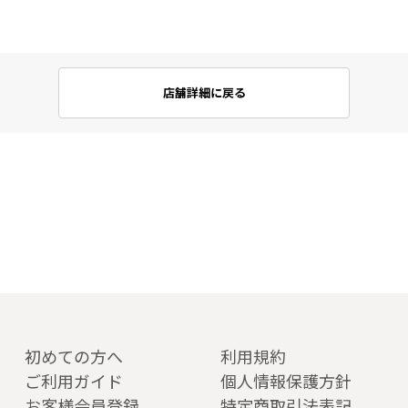
店舗詳細に戻る
初めての方へ
利用規約
ご利用ガイド
個人情報保護方針
お客様会員登録
特定商取引法表記