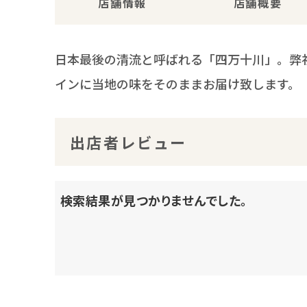
店舗情報
店舗概要
日本最後の清流と呼ばれる「四万十川」。弊
インに当地の味をそのままお届け致します。
出店者レビュー
検索結果が見つかりませんでした。