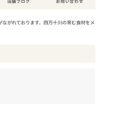
店舗ブログ
お問い合わせ
がながれております。四万十川の育む食材をメ