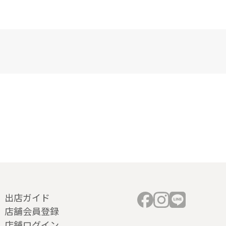
出店ガイド
店舗会員登録
店舗ログイン