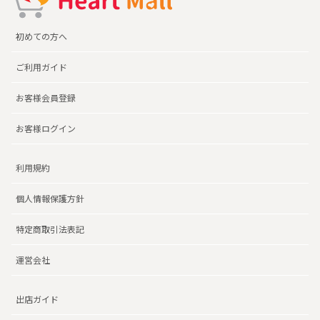
初めての方へ
ご利用ガイド
お客様会員登録
お客様ログイン
利用規約
個人情報保護方針
特定商取引法表記
運営会社
出店ガイド