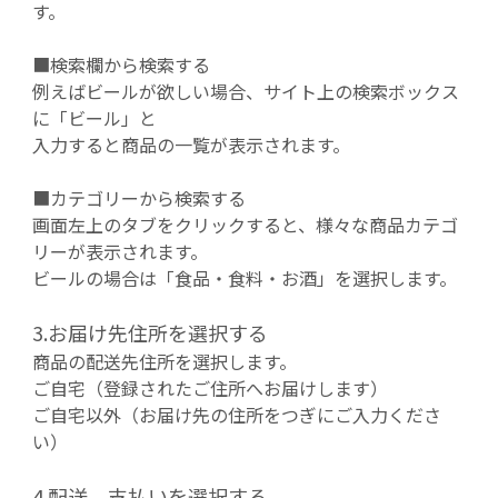
す。
■検索欄から検索する
例えばビールが欲しい場合、サイト上の検索ボックス
に「ビール」と
入力すると商品の一覧が表示されます。
■カテゴリーから検索する
画面左上のタブをクリックすると、様々な商品カテゴ
リーが表示されます。
ビールの場合は「食品・食料・お酒」を選択します。
3.お届け先住所を選択する
商品の配送先住所を選択します。
ご自宅（登録されたご住所へお届けします）
ご自宅以外（お届け先の住所をつぎにご入力くださ
い）
4.配送、支払いを選択する