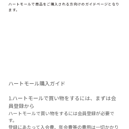
ハートモールで商品をご購入される方向けのガイドページとなり
ます。
ハートモール購入ガイド
1.ハートモールで買い物をするには、まずは会
員登録から
ハートモールで買い物をするには会員登録が必要で
す。
登録にあたって入会費、年会費等の費用は一切かかり