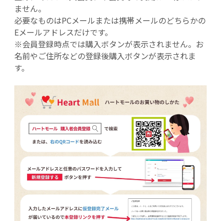
ません。
必要なものはPCメールまたは携帯メールのどちらかの
Eメールアドレスだけです。
※会員登録時点では購入ボタンが表示されません。お
名前やご住所などの登録後購入ボタンが表示されま
す。