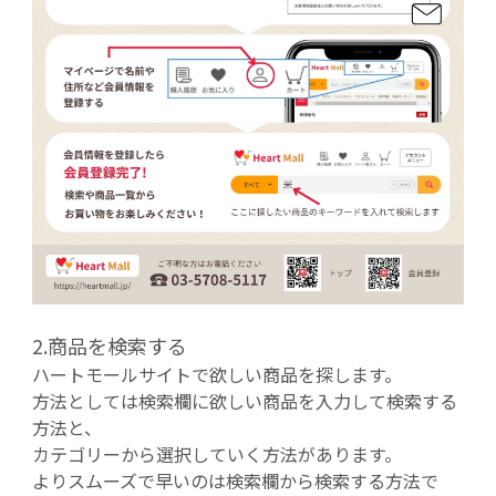
2.商品を検索する
ハートモールサイトで欲しい商品を探します。
方法としては検索欄に欲しい商品を入力して検索する
方法と、
カテゴリーから選択していく方法があります。
よりスムーズで早いのは検索欄から検索する方法で