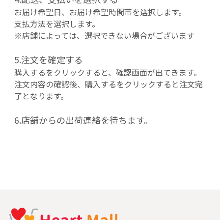
お届け希望日、お届け希望時間帯を選択します。
支払方法を選択します。
※店舗によっては、選択できない場合がございます
5.注文を確定する
購入するをクリックすると、確認画面が出てきます。
注文内容の確認後、購入するをクリックすると注文完
了となります。
6.店舗からの出荷連絡を待ちます。