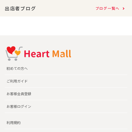
出店者ブログ
ブログ一覧へ
初めての方へ
ご利用ガイド
お客様会員登録
お客様ログイン
利用規約