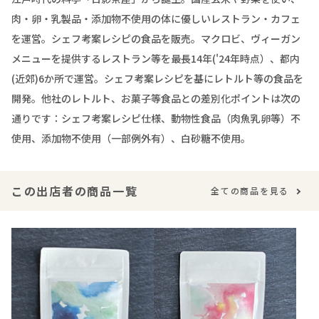
肉・卵・乳製品・添加物不使用の体に優しいレストラン・カフェ
を運営。シェフ考案レシピの食品を販売。マクロビ、ヴィーガン
メニューを提供するレストラン等を最長14年('24年時点）、都内
(近郊)6か所で運営。シェフ考案レシピを基にレトルト等の食品を
開発。他社のレトルト、お菓子等食品との差別化ポイントは次の
通りです：シェフ考案レシピ仕様、動物性食品（肉魚乳卵等）不
使用、添加物不使用（一部例外有）、白砂糖不使用。
この出店者の商品一覧
全ての商品を見る