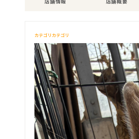
店舗情報
店舗概要
カテゴリカテゴリ