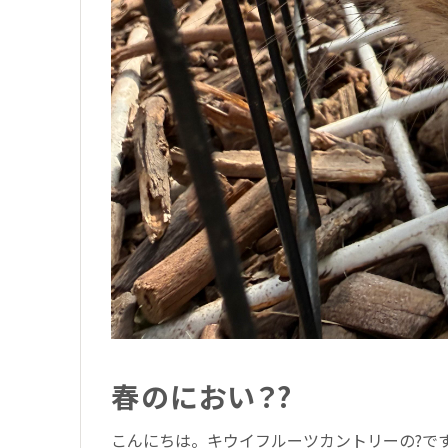
春のにおい？?
こんにちは。キウイフルーツカントリーの?で