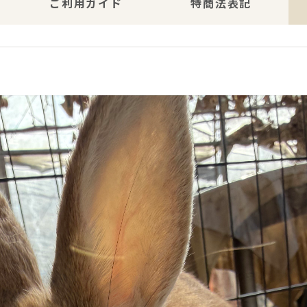
ご利用ガイド
特商法表記