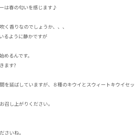
ーは春の匂いを感じます♪
吹く香りなのでしょうか、、、
いるように静かですが
始めるんです。
きます?
間を延ばしていますが、８種のキウイとスウィートキウイセッ
お召し上がりください。
くださいね。