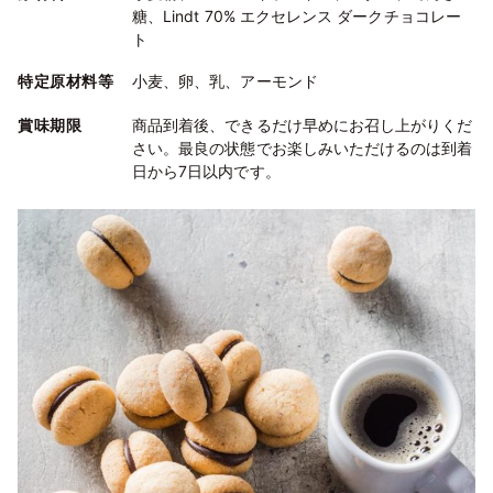
糖、Lindt 70% エクセレンス ダークチョコレー
ト
特定原材料等
小麦、卵、乳、アーモンド
賞味期限
商品到着後、できるだけ早めにお召し上がりくだ
さい。最良の状態でお楽しみいただけるのは到着
日から7日以内です。