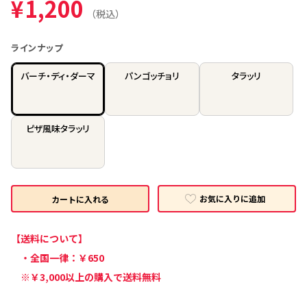
¥
1,200
（税込）
ラインナップ
バーチ・ディ・ダーマ
パンゴッチョリ
タラッリ
ピザ風味タラッリ
お気に入りに追加
カートに入れる
【送料について】
・全国一律：￥650
※￥3,000以上の購入で送料無料