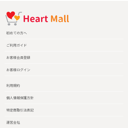
初めての方へ
ご利用ガイド
お客様会員登録
お客様ログイン
利用規約
個人情報保護方針
特定商取引法表記
運営会社