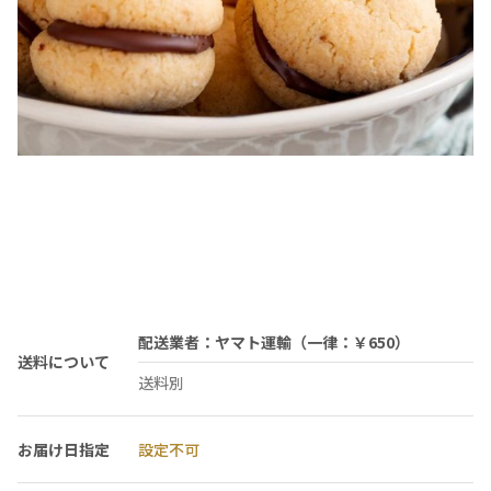
配送業者：ヤマト運輸（一律：￥650）
送料について
送料別
お届け日指定
設定不可