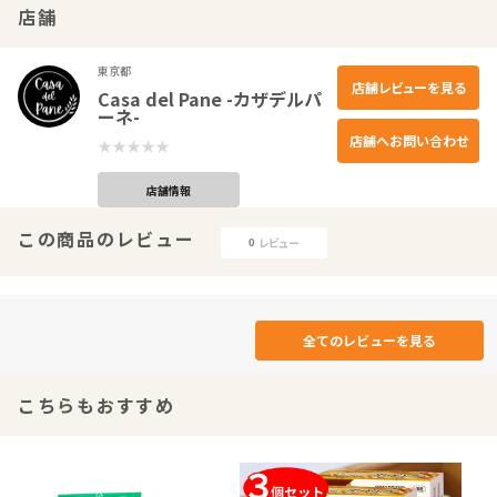
店舗
東京都
店舗レビューを見る
Casa del Pane -カザデルパ
ーネ-
店舗へお問い合わせ
店舗情報
この商品のレビュー
レビュー
0
全てのレビューを見る
こちらもおすすめ