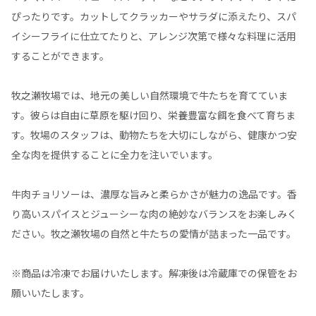
ぴったりです。カットしてクラッカーやサラダに添えたり、スパ
イシーフライに仕立てたりと、アレンジ次第で様々な料理に活用
することができます。
牧之瀬牧場では、地元の美しい自然環境で牛たちを育てていま
す。彼らは自由に草原を駆け回り、栄養豊富な餌を食べて育ちま
す。牧場のスタッフは、動物たちを大切にしながら、健康かつ安
全な肉を提供することに全力を注いでいます。
牛肉チョリソーは、濃厚な旨みと柔らかさが魅力の逸品です。香
り高いスパイスとジューシーな肉の絶妙なバランスをお楽しみく
ださい。牧之瀬牧場の自然と牛たちの愛情が詰まった一品です。
※商品は冷凍でお届けいたします。解凍後は冷蔵庫での保管をお
願いいたします。