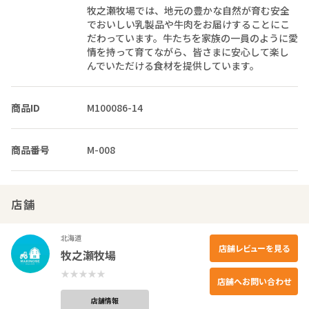
牧之瀬牧場では、地元の豊かな自然が育む安全
でおいしい乳製品や牛肉をお届けすることにこ
だわっています。牛たちを家族の一員のように愛
情を持って育てながら、皆さまに安心して楽し
んでいただける食材を提供しています。
商品ID
M100086-14
商品番号
M-008
店舗
北海道
店舗レビューを見る
牧之瀬牧場
店舗へお問い合わせ
店舗情報