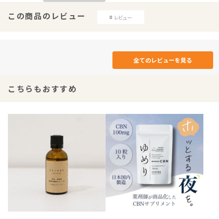
この商品のレビュー
レビュー
0
全てのレビューを見る
こちらもおすすめ