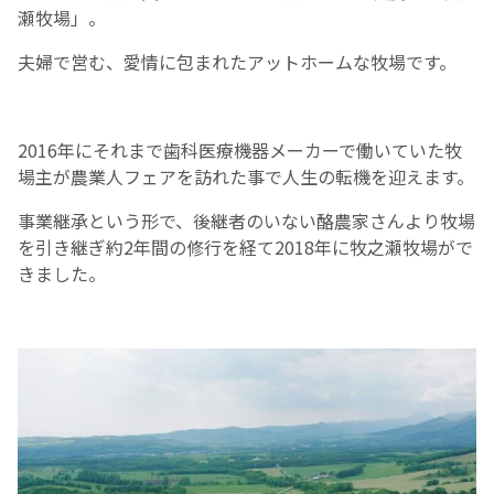
瀬牧場」。
夫婦で営む、愛情に包まれたアットホームな牧場です。
2016年にそれまで歯科医療機器メーカーで働いていた牧
場主が農業人フェアを訪れた事で人生の転機を迎えます。
​事業継承という形で、後継者のいない酪農家さんより牧場
を引き継ぎ約2年間の修行を経て2018年に牧之瀬牧場がで
きました。