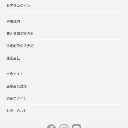
お客様ログイン
利用規約
個人情報保護方針
特定商取引法表記
運営会社
出店ガイド
店舗会員登録
店舗ログイン
お問い合わせ