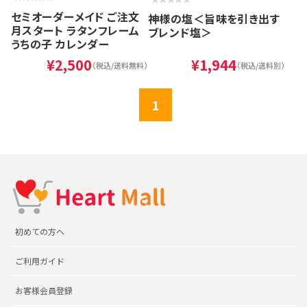
セミオーダーメイド ご注文
神様の塩＜旨味を引き出す
月スタート ラタンフレーム
ブレンド塩＞
うちの子 カレンダー
¥2,500
¥1,944
（税込/送料無料）
（税込/送料別）
1
初めての方へ
ご利用ガイド
お客様会員登録