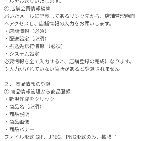
ールをお送りいたします。
④ 店舗会員情報編集
届いたメールに記載してあるリンク先から、店舗管理画面
へアクセスし、店舗情報の入力をお願いします。
・店舗情報（必須）
・配送設定（必須）
・振込先銀行情報 （必須）
・システム設定
必要情報を全て入力すると、店舗登録の完成になります。
※入力がされていない箇所があると登録されません
２． 商品情報の登録
① 商品情報管理から商品登録
・新規作成をクリック
・商品名（必須）
・商品説明
・商品画像
・商品バナー
ファイル形式 GIF、JPEG、PNG形式のみ、拡張子