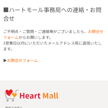
■ハートモール事務局への連絡・お問
合せ
ご不明点・ご質問・ご連絡等がございましたら、
お問合せ
フォーム
からお願いします。
3営業日以内にいただいたメールアドレス宛に返信いたし
ます。
▶︎
お問合せフォーム
初めての方へ