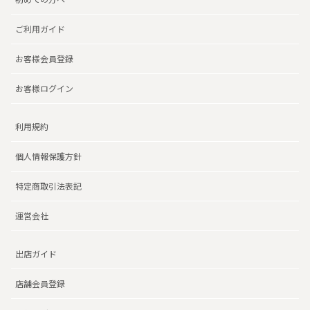
ご利用ガイド
お客様会員登録
お客様ログイン
利用規約
個人情報保護方針
特定商取引法表記
運営会社
出店ガイド
店舗会員登録