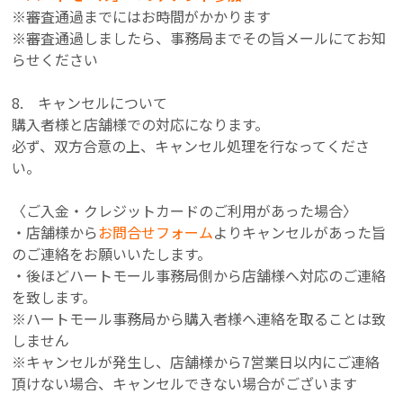
※審査通過までにはお時間がかかります
※審査通過しましたら、事務局までその旨メールにてお知
らせください
8. キャンセルについて
購入者様と店舗様での対応になります。
必ず、双方合意の上、キャンセル処理を行なってくださ
い。
〈ご入金・クレジットカードのご利用があった場合〉
・店舗様から
お問合せフォーム
よりキャンセルがあった旨
のご連絡をお願いいたします。
・後ほどハートモール事務局側から店舗様へ対応のご連絡
を致します。
※ハートモール事務局から購入者様へ連絡を取ることは致
しません
※キャンセルが発生し、店舗様から7営業日以内にご連絡
頂けない場合、キャンセルできない場合がございます