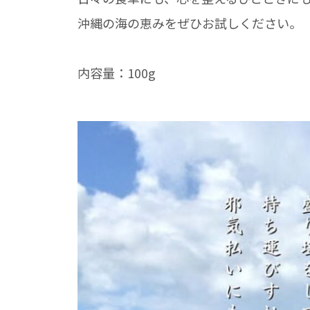
沖縄の海の恵みをぜひお試しください。
内容量：100g