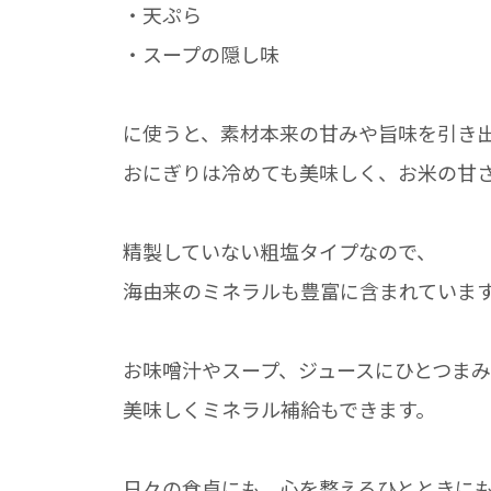
・天ぷら
・スープの隠し味
に使うと、素材本来の甘みや旨味を引き
おにぎりは冷めても美味しく、お米の甘
精製していない粗塩タイプなので、
海由来のミネラルも豊富に含まれていま
お味噌汁やスープ、ジュースにひとつまみ
美味しくミネラル補給もできます。
日々の食卓にも、心を整えるひとときに