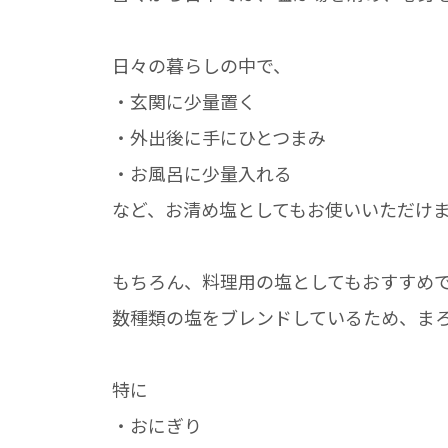
日々の暮らしの中で、
・玄関に少量置く
・外出後に手にひとつまみ
・お風呂に少量入れる
など、お清め塩としてもお使いいただけ
もちろん、料理用の塩としてもおすすめ
数種類の塩をブレンドしているため、ま
特に
・おにぎり