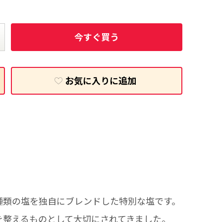
今すぐ買う
お気に入りに追加
種類の塩を独自にブレンドした特別な塩です。
を整えるものとして大切にされてきました。