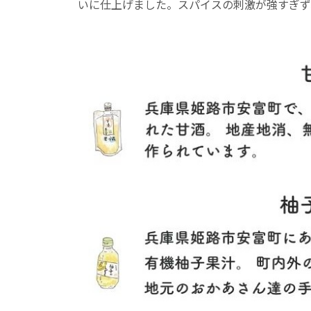
いに仕上げました。スパイスの刺激が強すぎず