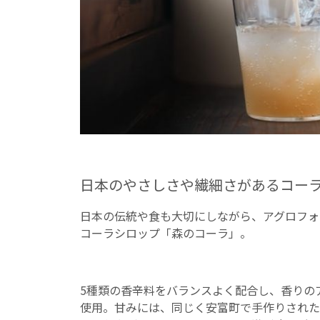
日本のやさしさや繊細さがあるコー
日本の伝統や食も大切にしながら、アグロフォ
コーラシロップ「森のコーラ」。
5種類の香辛料をバランスよく配合し、香りの
使用。甘みには、同じく安富町で手作りされた