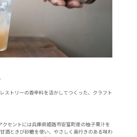
ラ
レストリーの香辛料を活かしてつくった、クラフト
アクセントには兵庫県姫路市安富町産の柚子果汁を
甘酒ときび砂糖を使い、やさしく奥行きのある味わ