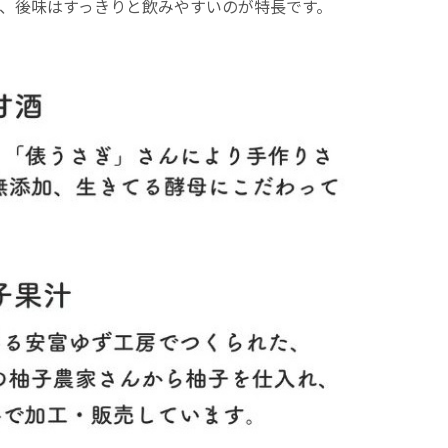
、後味はすっきりと飲みやすいのが特長です。