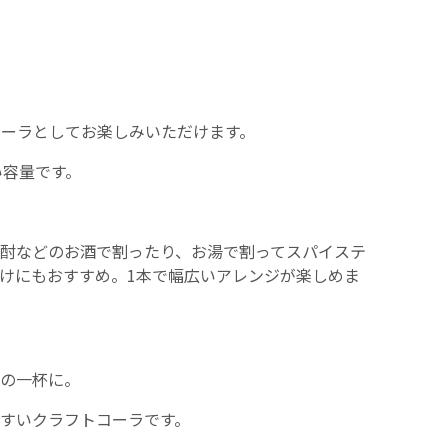
コーラとしてお楽しみいただけます。
い容量です。
酎などのお酒で割ったり、お湯で割ってスパイステ
けにもおすすめ。1本で幅広いアレンジが楽しめま
の一杯に。
すいクラフトコーラです。