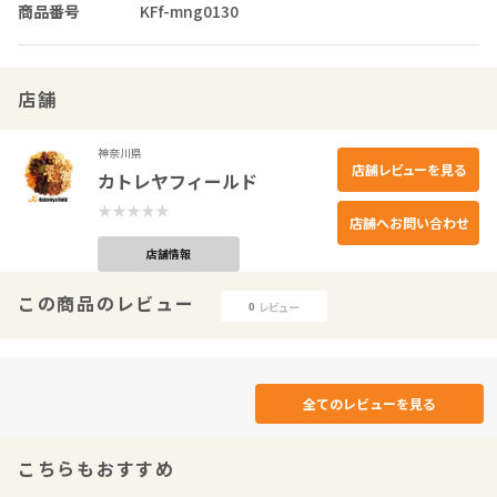
商品番号
KFf-mng0130
店舗
神奈川県
店舗レビューを見る
カトレヤフィールド
店舗へお問い合わせ
店舗情報
この商品のレビュー
レビュー
0
全てのレビューを見る
こちらもおすすめ