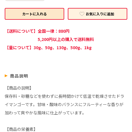
お気に入りに追加
カートに入れる
【送料について】全国一律：880円
5,200円以上の購入で送料無料
【量について】30g、50g、130g、500g、1kg
商品説明
【商品の説明】
保存料・砂糖などを使わずに長時間かけて低温で乾燥させたドラ
イマンゴーです。甘味・酸味のバランスにフルーティーな香りが
加わって爽やかな風味に仕上がっています。
【商品の栄養素】