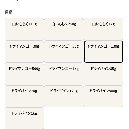
種類
白いちじく110g
白いちじく250g
白いちじく1kg
ドライマンゴー30g
ドライマンゴー50g
ドライマンゴー130g
ドライマンゴー500g
ドライマンゴー1kg
ドライパイン35g
ドライパイン70g
ドライパイン170g
ドライパイン500g
ドライパイン1kg