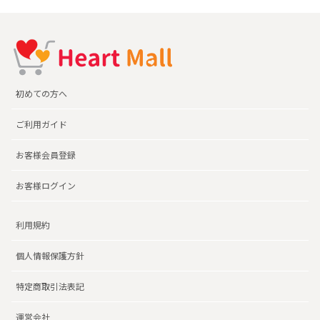
初めての方へ
ご利用ガイド
お客様会員登録
お客様ログイン
利用規約
個人情報保護方針
特定商取引法表記
運営会社