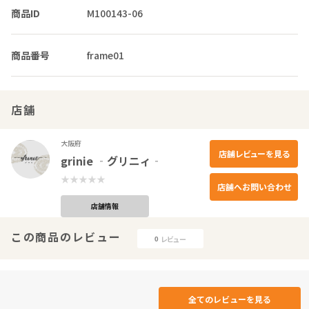
商品ID
M100143-06
商品番号
frame01
店舗
大阪府
店舗レビューを見る
grinie ‐グリニィ‐
店舗へお問い合わせ
店舗情報
この商品のレビュー
レビュー
0
全てのレビューを見る