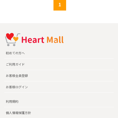
1
初めての方へ
ご利用ガイド
お客様会員登録
お客様ログイン
利用規約
個人情報保護方針