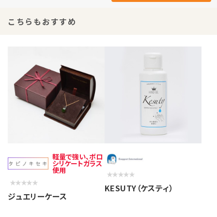
こちらもおすすめ
軽量で強い、ボロ
シリケートガラス
使用
KESUTY（ケスティ）
ジュエリーケース