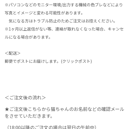
※パソコンなどのモニター環境/出力する機械の色ブレなどにより
写真とイメージと変わる可能性があります。
気になる方はトラブル防止のためご注文はお控えください。
※1ヶ月以上返信がない等、連絡が取れなくなった場合、キャンセ
ルになる場合があります。
＜配送＞
郵便でポストにお届けします。(クリックポスト)
＜ご注文後の流れ＞
★ご注文後こちらから猫ちゃんのお名前などの確認メール
をさせていただきます。
（18:00以降のご注文の場合は翌日の午前中）