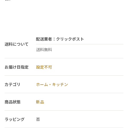
配送業者：クリックポスト
送料について
送料無料
お届け日指定
設定不可
カテゴリ
ホーム・キッチン
商品状態
新品
ラッピング
否