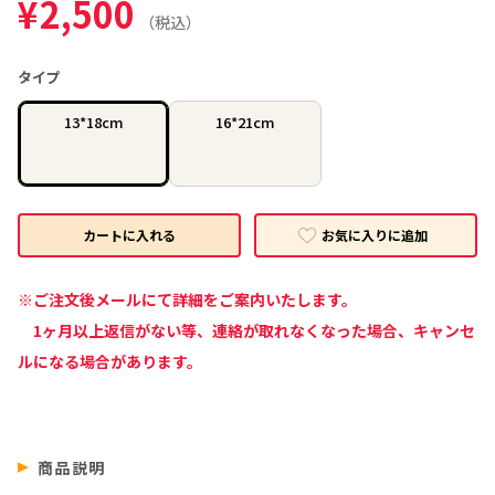
¥
2,500
（税込）
タイプ
13*18cm
16*21cm
お気に入りに追加
カートに入れる
※ご注文後メールにて詳細をご案内いたします。
1ヶ月以上返信がない等、連絡が取れなくなった場合、キャンセ
ルになる場合があります。
商品説明