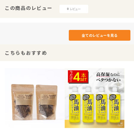
この商品のレビュー
レビュー
0
全てのレビューを見る
こちらもおすすめ