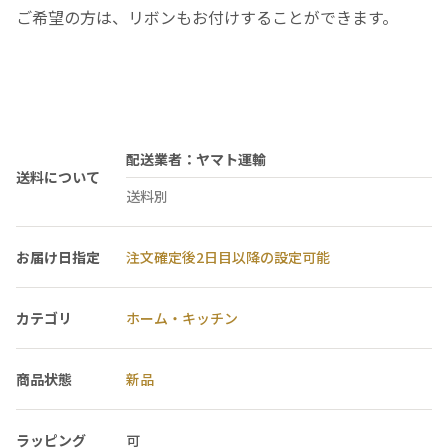
ご希望の方は、リボンもお付けすることができます。
配送業者：ヤマト運輸
送料について
送料別
お届け日指定
注文確定後2日目以降の設定可能
カテゴリ
ホーム・キッチン
商品状態
新品
ラッピング
可