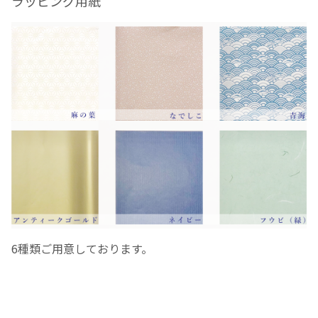
ラッピング用紙
6
種類ご用意しております。