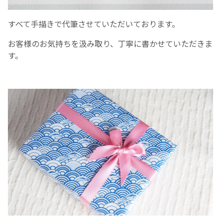
すべて手描きで代筆させていただいております。
お客様のお気持ちを汲み取り、丁寧に書かせていただきま
す。