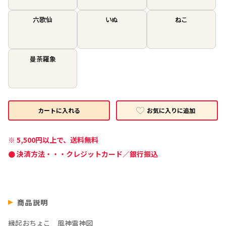
六歌仙
いぬ
ねこ
曼荼羅象
お気に入りに追加
カートに入れる
※ 5,500円以上で、送料無料
● 決済方法・・・クレジットカード／銀行振込
商品説明
縁起おちょこ 風神雷神図