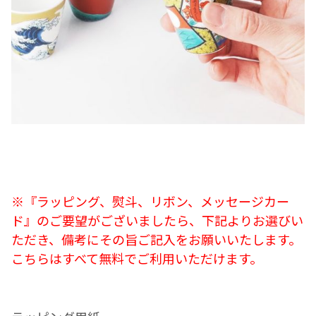
※
『ラッピング、熨斗、リボン、メッセージカー
ド』のご要望がございましたら、下記よりお選びい
ただき、備考にその旨ご記入をお願いいたします。
こちらはすべて無料でご利用いただけます。