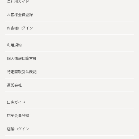
ご利用ガイド
お客様会員登録
お客様ログイン
利用規約
個人情報保護方針
特定商取引法表記
運営会社
出店ガイド
店舗会員登録
店舗ログイン