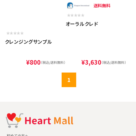
送料無料
オーラルクレド
クレンジングサンプル
¥800
¥3,630
（税込/送料無料）
（税込/送料無料）
1
初めての方へ