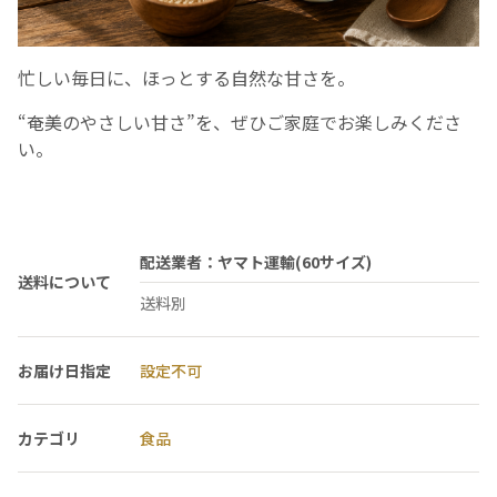
忙しい毎日に、ほっとする自然な甘さを。
“奄美のやさしい甘さ”を、ぜひご家庭でお楽しみくださ
い。
配送業者：ヤマト運輸(60サイズ)
送料について
送料別
お届け日指定
設定不可
カテゴリ
食品