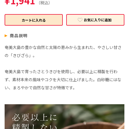
¥
1,941
（税込）
お気に入りに追加
カートに入れる
商品説明
奄美大島の豊かな自然と太陽の恵みから生まれた、やさしい甘さ
の「きびざら」。
奄美大島で育ったさとうきびを使用し、必要以上に精製を行わ
ず、素材本来の風味やコクを大切に仕上げました。白砂糖にはな
い、まろやかで自然な甘さが特徴です。