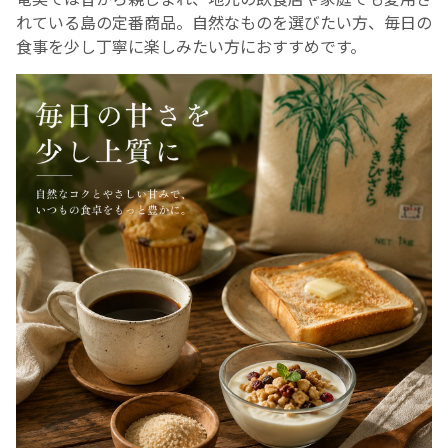
れている島の定番商品。自然なものを選びたい方、毎日の
食事を少し丁寧に楽しみたい方におすすめです。