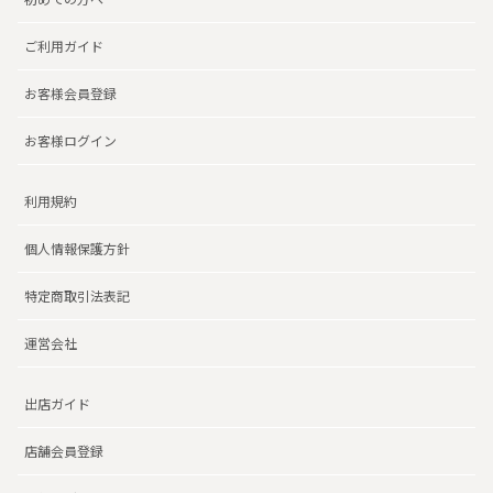
ご利用ガイド
お客様会員登録
お客様ログイン
利用規約
個人情報保護方針
特定商取引法表記
運営会社
出店ガイド
店舗会員登録