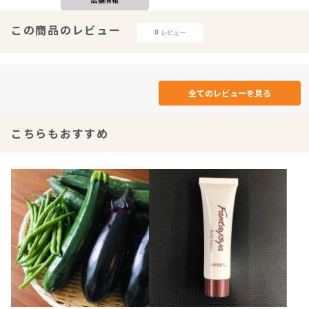
この商品のレビュー
レビュー
0
全てのレビューを見る
こちらもおすすめ