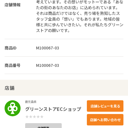
考えています。その想いがモットーである「あな
店舗情報
たの街のあなたのお店」に込められています。
それは商品だけではなく、売り場を熟知したス
タッフ全員の「想い」でもあります。地域の皆
様と共に歩んでいきたい。それが私たちグリーン
ストアの願いです。
商品ID
M100067-03
商品番号
M100067-03
店舗
鹿児島県
店舗レビューを見る
グリーンストアECショップ
店舗へお問い合わせ
店舗情報