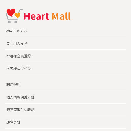
初めての方へ
ご利用ガイド
お客様会員登録
お客様ログイン
利用規約
個人情報保護方針
特定商取引法表記
運営会社