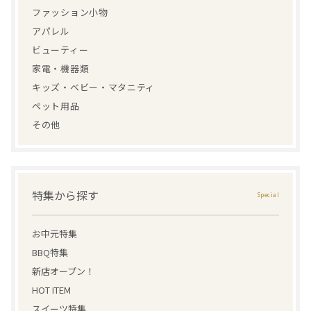
ファッション小物
アパレル
ビューティー
家電・機器類
キッズ・ベビー・マタニティ
ペット用品
その他
特集から探す
お中元特集
BBQ特集
新店オープン！
HOT ITEM
スイーツ特集