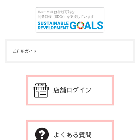
ご利用ガイド