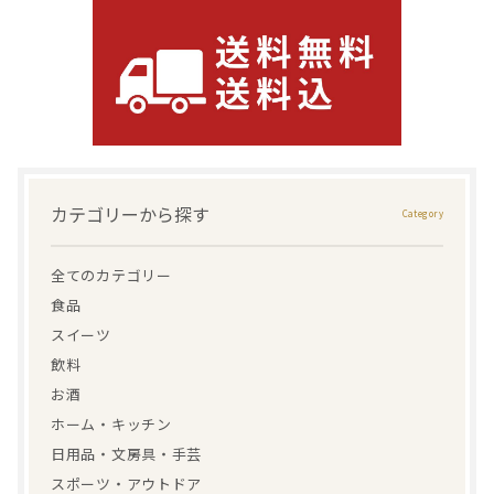
カテゴリーから探す
全てのカテゴリー
食品
スイーツ
飲料
お酒
ホーム・キッチン
日用品・文房具・手芸
スポーツ・アウトドア