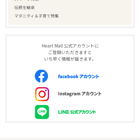
伝統を継承
マタニティ＆子育て特集
Heart Mall 公式アカウントに
ご登録いただきますと
いち早く情報が届きます。