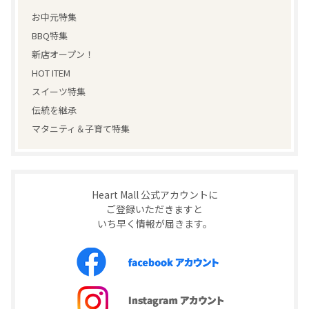
お中元特集
BBQ特集
新店オープン！
HOT ITEM
スイーツ特集
伝統を継承
マタニティ＆子育て特集
Heart Mall 公式アカウントに
ご登録いただきますと
いち早く情報が届きます。