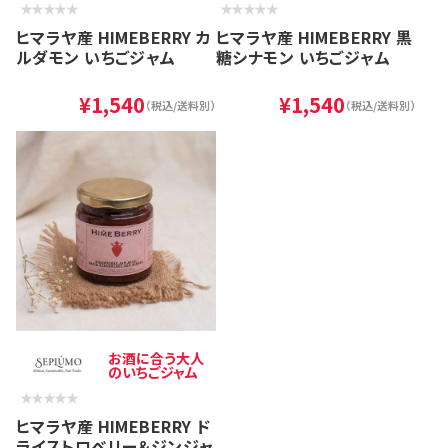
ヒマラヤ産 HIMEBERRY カ
ヒマラヤ産 HIMEBERRY 黒
ルダモン いちごジャム
糖シナモン いちごジャム
¥1,540
¥1,540
（税込/送料別）
（税込/送料別）
お酒に合う大人
のいちごジャム
ヒマラヤ産 HIMEBERRY ド
ライストロベリー＆ジンジャ