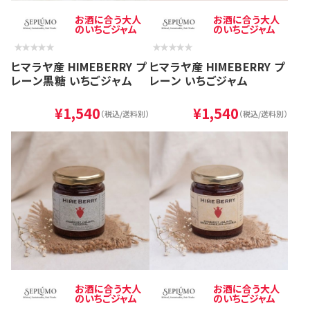
お酒に合う大人
お酒に合う大人
のいちごジャム
のいちごジャム
ヒマラヤ産 HIMEBERRY プ
ヒマラヤ産 HIMEBERRY プ
レーン黒糖 いちごジャム
レーン いちごジャム
¥1,540
¥1,540
（税込/送料別）
（税込/送料別）
お酒に合う大人
お酒に合う大人
のいちごジャム
のいちごジャム