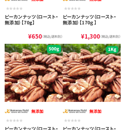
ピーカンナッツ（ロースト・
ピーカンナッツ（ロースト・
無添加）【70g】
無添加）【170ｇ】
¥650
¥1,300
（税込/送料別）
（税込/送料別）
無添加
無添加
ピーカンナッツ（ロースト・
ピーカンナッツ（ロースト・