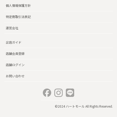
個人情報保護方針
特定商取引法表記
運営会社
出店ガイド
店舗会員登録
店舗ログイン
お問い合わせ
©2024 ハートモール All Rights Reserved.