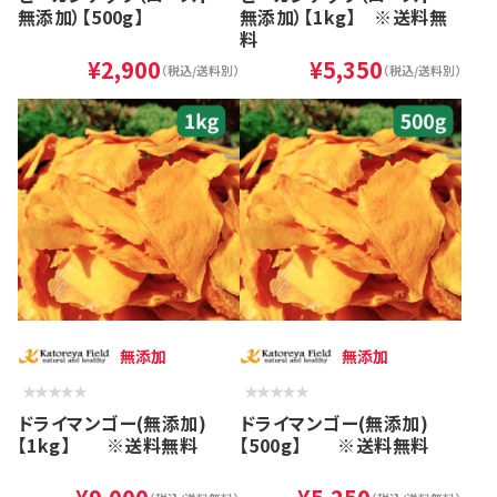
無添加）【500g】
無添加）【1kg】 ※送料無
料
¥2,900
¥5,350
（税込/送料別）
（税込/送料別）
無添加
無添加
ドライマンゴー(無添加)
ドライマンゴー(無添加)
【1kg】 ※送料無料
【500g】 ※送料無料