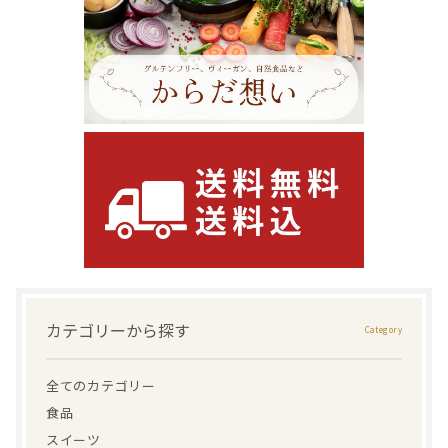
カテゴリーから探す
全てのカテゴリー
食品
スイーツ