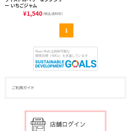
ー いちごジャム
¥1,540
（税込/送料別）
1
ご利用ガイド