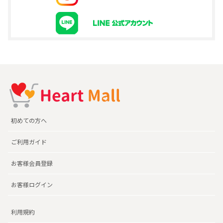
初めての方へ
ご利用ガイド
お客様会員登録
お客様ログイン
利用規約