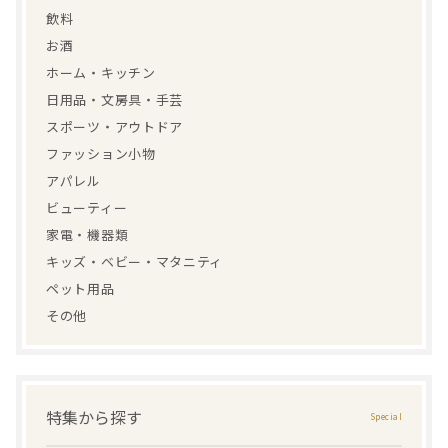
飲料
お酒
ホーム・キッチン
日用品・文房具・手芸
スポーツ・アウトドア
ファッション小物
アパレル
ビューティー
家電・機器類
キッズ・ベビー・マタニティ
ペット用品
その他
特集から探す