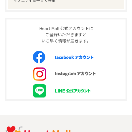
マタニティ＆子育て特集
Heart Mall 公式アカウントに
ご登録いただきますと
いち早く情報が届きます。