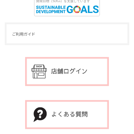
ご利用ガイド