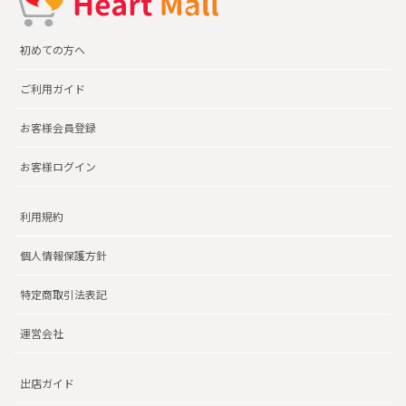
初めての方へ
ご利用ガイド
お客様会員登録
お客様ログイン
利用規約
個人情報保護方針
特定商取引法表記
運営会社
出店ガイド