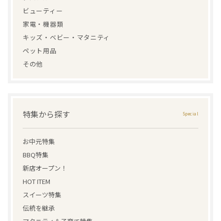
ビューティー
家電・機器類
キッズ・ベビー・マタニティ
ペット用品
その他
特集から探す
お中元特集
BBQ特集
新店オープン！
HOT ITEM
スイーツ特集
伝統を継承