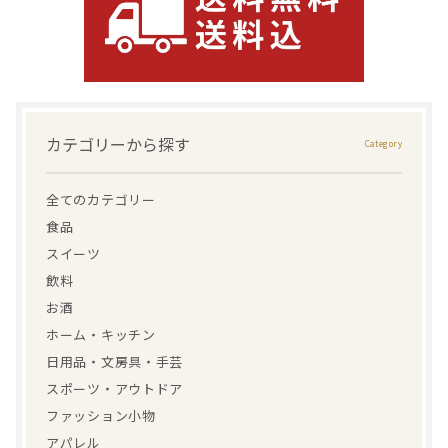
カテゴリーから探す
全てのカテゴリー
食品
スイーツ
飲料
お酒
ホーム・キッチン
日用品・文房具・手芸
スポーツ・アウトドア
ファッション小物
アパレル