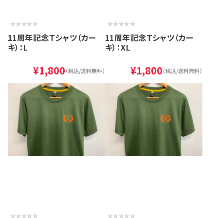
11周年記念Ｔシャツ（カー
11周年記念Ｔシャツ（カー
キ）：L
キ）：XL
¥1,800
¥1,800
（税込/送料無料）
（税込/送料無料）