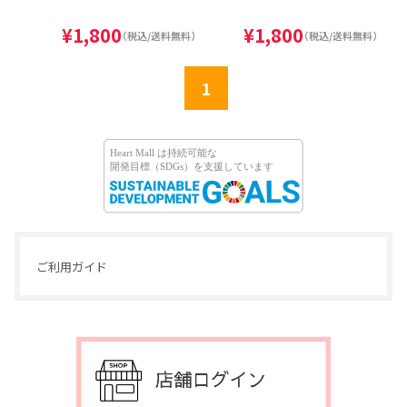
¥1,800
¥1,800
（税込/送料無料）
（税込/送料無料）
1
ご利用ガイド