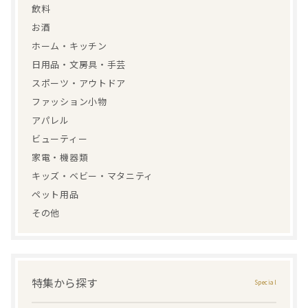
飲料
お酒
ホーム・キッチン
日用品・文房具・手芸
スポーツ・アウトドア
ファッション小物
アパレル
ビューティー
家電・機器類
キッズ・ベビー・マタニティ
ペット用品
その他
特集から探す