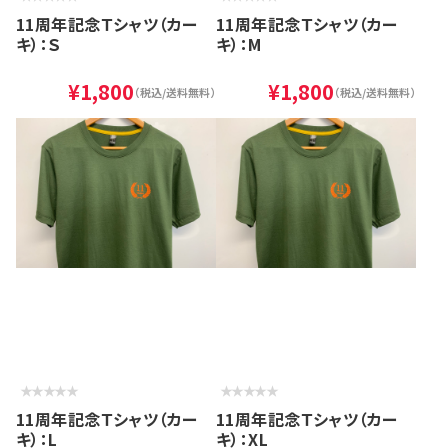
11周年記念Ｔシャツ（カー
11周年記念Ｔシャツ（カー
キ）：Ｓ
キ）：M
¥1,800
¥1,800
（税込/送料無料）
（税込/送料無料）
11周年記念Ｔシャツ（カー
11周年記念Ｔシャツ（カー
キ）：L
キ）：XL