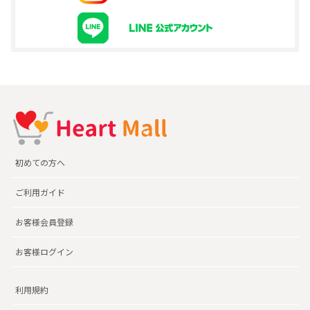
初めての方へ
ご利用ガイド
お客様会員登録
お客様ログイン
利用規約