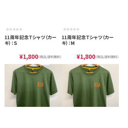
11周年記念Ｔシャツ（カー
11周年記念Ｔシャツ（カー
キ）：Ｓ
キ）：M
¥1,800
¥1,800
（税込/送料無料）
（税込/送料無料）