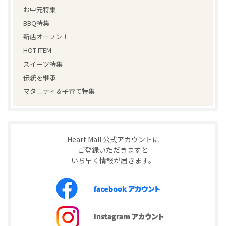
お中元特集
BBQ特集
新店オープン！
HOT ITEM
スイーツ特集
伝統を継承
マタニティ＆子育て特集
Heart Mall 公式アカウントに
ご登録いただきますと
いち早く情報が届きます。