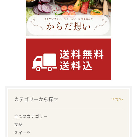
カテゴリーから探す
全てのカテゴリー
食品
スイーツ