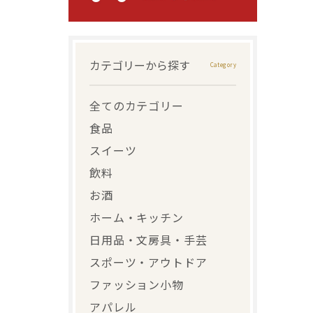
カテゴリーから探す
全てのカテゴリー
食品
スイーツ
飲料
お酒
ホーム・キッチン
日用品・文房具・手芸
スポーツ・アウトドア
ファッション小物
アパレル