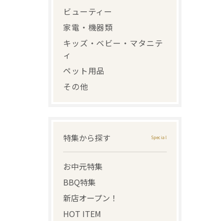
ビューティー
家電・機器類
キッズ・ベビー・マタニテ
ィ
ペット用品
その他
特集から探す
お中元特集
BBQ特集
新店オープン！
HOT ITEM