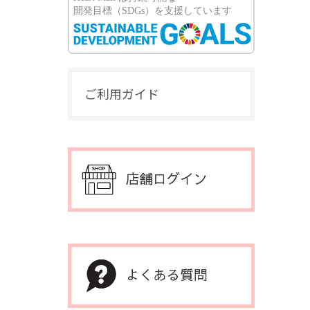
ご利用ガイド